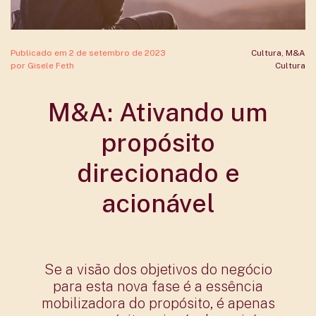
Publicado em
2 de setembro de 2023
Cultura
,
M&A
por
Gisele Feth
Cultura
M&A: Ativando um
propósito
direcionado e
acionável
Se a visão dos objetivos do negócio
para esta nova fase é a essência
mobilizadora do propósito, é apenas