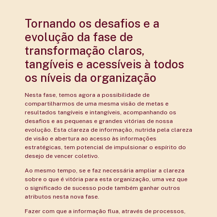
Tornando os desafios e a
evolução da fase de
transformação claros,
tangíveis e acessíveis à todos
os níveis da organização
Nesta fase, temos agora a possibilidade de
compartilharmos de uma mesma visão de metas e
resultados tangíveis e intangíveis, acompanhando os
desafios e as pequenas e grandes vitórias de nossa
evolução. Esta clareza de informação, nutrida pela clareza
de visão e abertura ao acesso às informações
estratégicas, tem potencial de impulsionar o espírito do
desejo de vencer coletivo.
Ao mesmo tempo, se e faz necessária ampliar a clareza
sobre o que é vitória para esta organização, uma vez que
o significado de sucesso pode também ganhar outros
atributos nesta nova fase.
Fazer com que a informação flua, através de processos,