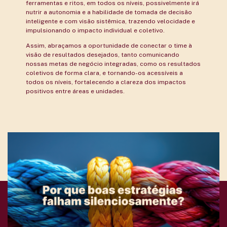
ferramentas e ritos, em todos os níveis, possivelmente irá
nutrir a autonomia e a habilidade de tomada de decisão
inteligente e com visão sistêmica, trazendo velocidade e
impulsionando o impacto individual e coletivo.
Assim, abraçamos a oportunidade de conectar o time à
visão de resultados desejados, tanto comunicando
nossas metas de negócio integradas, como os resultados
coletivos de forma clara, e tornando-os acessíveis a
todos os níveis, fortalecendo a clareza dos impactos
positivos entre áreas e unidades.