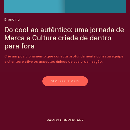
Branding
Do cool ao autêntico: uma jornada de
Marca e Cultura criada de dentro
para fora
Crie um posicionamento que conecta profundamente com sua equipe
e clientes e ative os aspectos únicos de sua organização.
VER TODOS OS POSTS
VAMOS CONVERSAR?