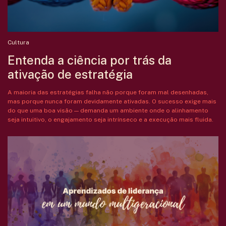
Cultura
Entenda a ciência por trás da
ativação de estratégia
A maioria das estratégias falha não porque foram mal desenhadas,
mas porque nunca foram devidamente ativadas. O sucesso exige mais
do que uma boa visão — demanda um ambiente onde o alinhamento
seja intuitivo, o engajamento seja intrínseco e a execução mais fluida.