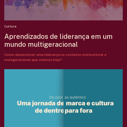
Cultura
Aprendizados de liderança em um
mundo multigeracional
Como desenvolver uma liderança no contexto multicultural e
multigeracional que vivemos hoje?